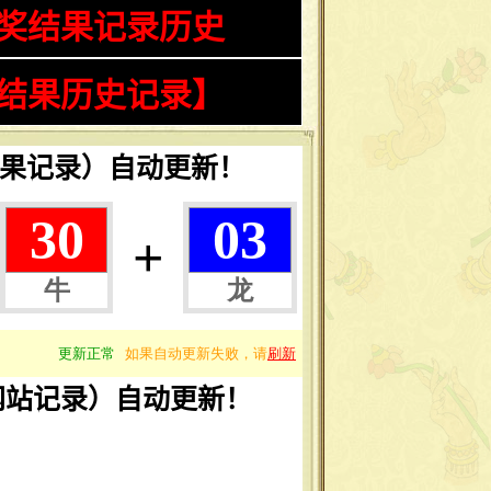
奖结果记录历史
结果历史记录】
结果记录）自动更新！
网站记录）自动更新！