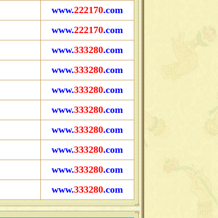
www.
222170
.com
www.
222170
.com
www.
333280
.com
www.
333280
.com
www.
333280
.com
www.
333280
.com
www.
333280
.com
www.
333280
.com
www.
333280
.com
www.
333280
.com