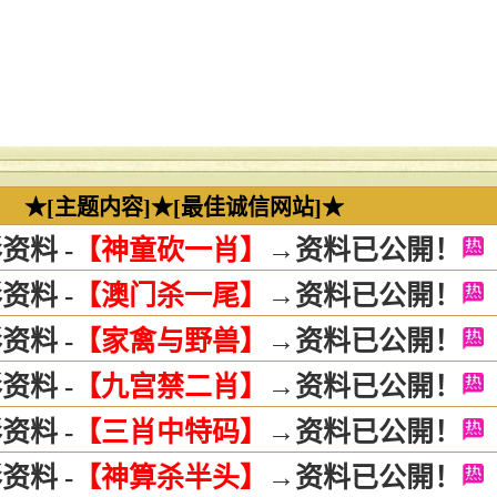
★[主题内容]★[最佳诚信网站]★
料 -
【神童砍一肖】
→资料已公開！
料 -
【澳门杀一尾】
→资料已公開！
料 -
【家禽与野兽】
→资料已公開！
料 -
【九宫禁二肖】
→资料已公開！
料 -
【三肖中特码】
→资料已公開！
料 -
【神算杀半头】
→资料已公開！