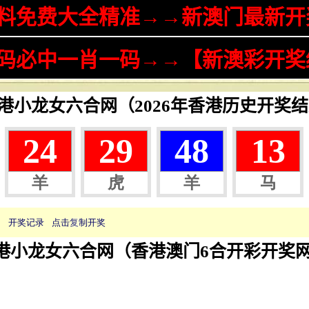
料免费大全精准→→新澳门最新开
码必中一肖一码→→【新澳彩开奖
港小龙女六合网（2026年香港历史开奖
港小龙女六合网（香港澳门6合开彩开奖