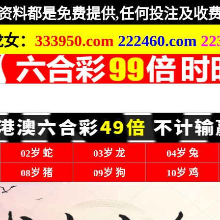
有资料都是免费提供,任何投注及收费
龙女：
333950.com
222460.com
22
02岁 蛇
03岁 龙
04岁 兔
08岁 猪
09岁 狗
10岁 鸡