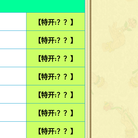
【特开:？？】
【特开:？？】
【特开:？？】
【特开:？？】
【特开:？？】
【特开:？？】
【特开:？？】