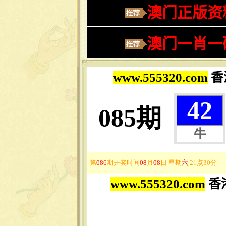
澳门正版资
澳门一肖一
www.555320.com
香
www.555320.com
香