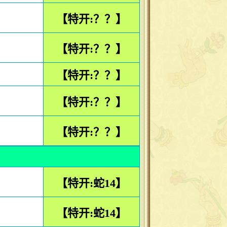
【特开:？？】
【特开:？？】
【特开:？？】
【特开:？？】
【特开:？？】
【特开:蛇14】
【特开:蛇14】