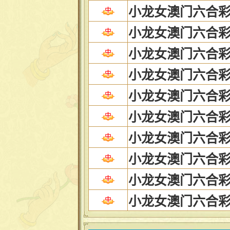
小龙女澳门六合彩资
小龙女澳门六合彩资
小龙女澳门六合彩资
小龙女澳门六合彩资
小龙女澳门六合彩资
小龙女澳门六合彩资
小龙女澳门六合彩资
小龙女澳门六合彩资
小龙女澳门六合彩资
小龙女澳门六合彩资