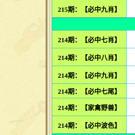
215期：【必中九肖】
214期：【必中七肖】
214期：【必中八肖】
214期：【必中九肖】
214期：【必中七尾】
214期：【家禽野兽】
214期：【必中波色】