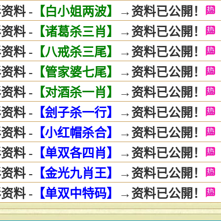
料 -
【白小姐两波】
→资料已公開！
料 -
【诸葛杀三肖】
→资料已公開！
料 -
【八戒杀三尾】
→资料已公開！
料 -
【管家婆七尾】
→资料已公開！
料 -
【对酒杀一肖】
→资料已公開！
料 -
【刽子杀一行】
→资料已公開！
料 -
【小红帽杀合】
→资料已公開！
料 -
【单双各四肖】
→资料已公開！
料 -
【金光九肖王】
→资料已公開！
料 -
【单双中特码】
→资料已公開！